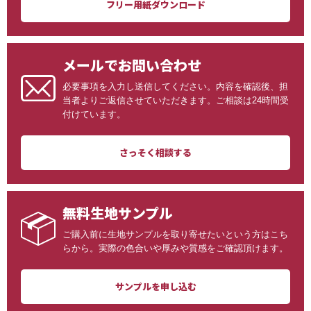
フリー用紙ダウンロード
メールでお問い合わせ
必要事項を入力し送信してください。内容を確認後、担
当者よりご返信させていただきます。ご相談は24時間受
付けています。
さっそく相談する
無料生地サンプル
ご購入前に生地サンプルを取り寄せたいという方はこち
らから。実際の色合いや厚みや質感をご確認頂けます。
サンプルを申し込む