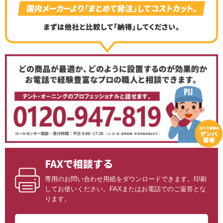
FAXで相談する
専用のお問い合わせ用紙をダウンロードできます。印刷
してお使いください。FAXまたはお電話でのご返答とな
ります。