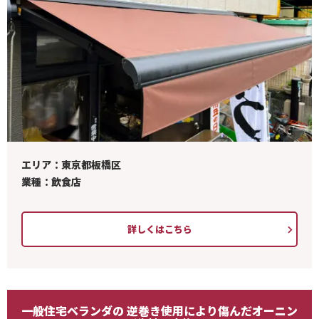
エリア：東京都板橋区
業種：飲食店
詳しくはこちら
一般住宅ベランダの 逆巻き使用により傷んだオーニン