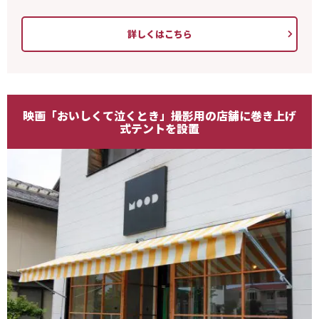
詳しくはこちら
映画「おいしくて泣くとき」撮影用の店舗に巻き上げ
式テントを設置