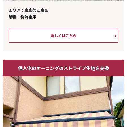
エリア：東京都江東区
業種：物流倉庫
詳しくはこちら
個人宅のオーニングのストライプ生地を交換