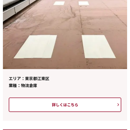
エリア：東京都江東区
業種：物流倉庫
詳しくはこちら