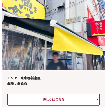
エリア：東京都新宿区
業種：飲食店
詳しくはこちら