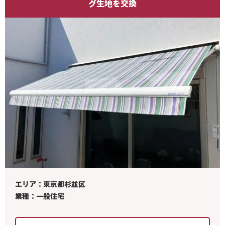
グ生地を交換
エリア：東京都杉並区
業種：一般住宅