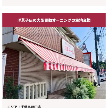
洋菓子店の大型電動オーニングの生地交換
エリア：千葉県野田市