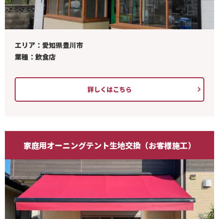
エリア：愛知県豊川市
業種：飲食店
詳しくはこちら
家庭用オーニングテント生地交換（お客様施工）