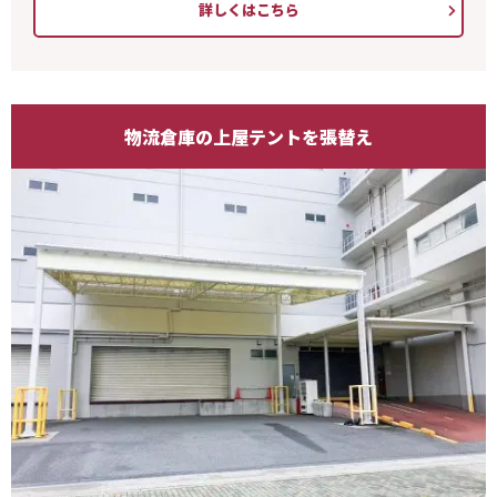
詳しくはこちら
物流倉庫の上屋テントを張替え