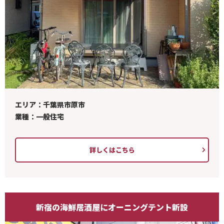
エリア：千葉県市原市
業種：一般住宅
詳しくはこちら
新宿の海鮮居酒屋にオーニングテント新設