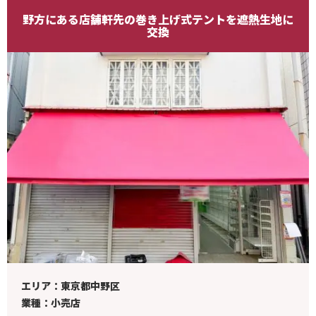
野方にある店舗軒先の巻き上げ式テントを遮熱生地に
交換
エリア：東京都中野区
業種：小売店