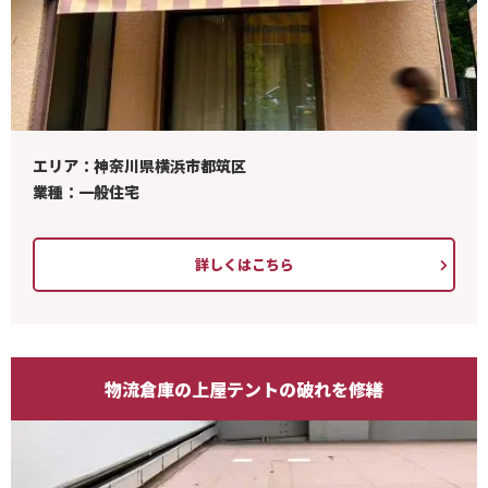
エリア：神奈川県横浜市都筑区
業種：一般住宅
詳しくはこちら
物流倉庫の上屋テントの破れを修繕