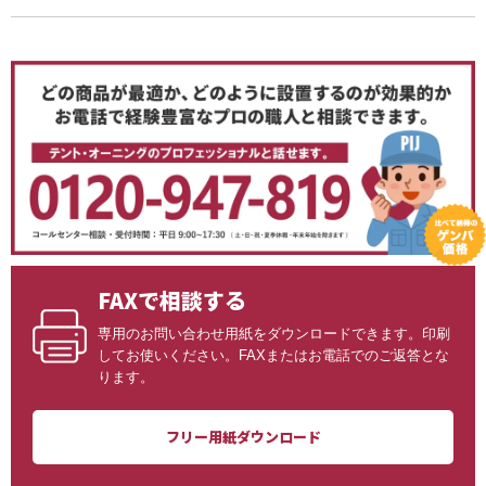
FAXで相談する
専用のお問い合わせ用紙をダウンロードできます。印刷
してお使いください。FAXまたはお電話でのご返答とな
ります。
フリー用紙ダウンロード