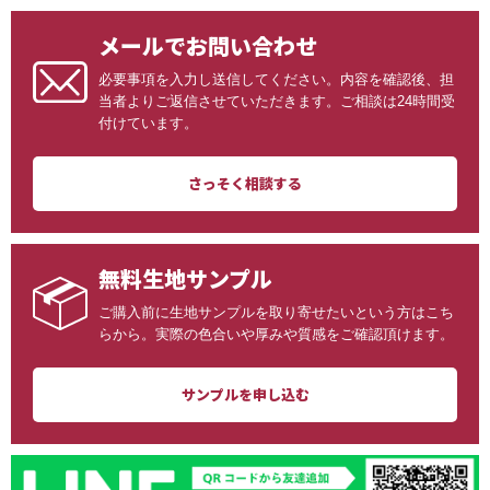
メールでお問い合わせ
必要事項を入力し送信してください。内容を確認後、担
当者よりご返信させていただきます。ご相談は24時間受
付けています。
さっそく相談する
無料生地サンプル
ご購入前に生地サンプルを取り寄せたいという方はこち
らから。実際の色合いや厚みや質感をご確認頂けます。
サンプルを申し込む