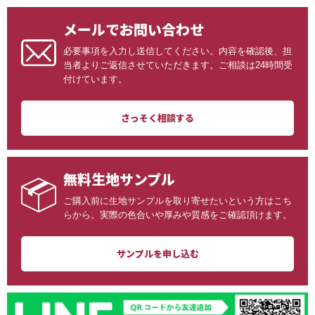
メールでお問い合わせ
必要事項を入力し送信してください。内容を確認後、担
当者よりご返信させていただきます。ご相談は24時間受
付けています。
さっそく相談する
無料生地サンプル
ご購入前に生地サンプルを取り寄せたいという方はこち
らから。実際の色合いや厚みや質感をご確認頂けます。
サンプルを申し込む