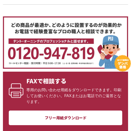
FAXで相談する
専用のお問い合わせ用紙をダウンロードできます。印刷
してお使いください。FAXまたはお電話でのご返答とな
ります。
フリー用紙ダウンロード