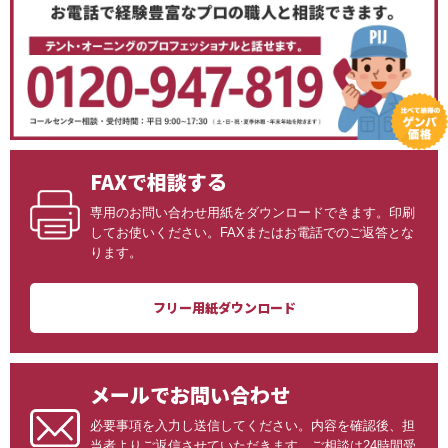
FAXで相談する
専用のお問い合わせ用紙をダウンロードできます。印刷
してお使いください。FAXまたはお電話でのご返答とな
ります。
フリー用紙ダウンロード
メールでお問い合わせ
必要事項を入力し送信してください。内容を確認後、担
当者よりご返信させていただきます。ご相談は24時間受