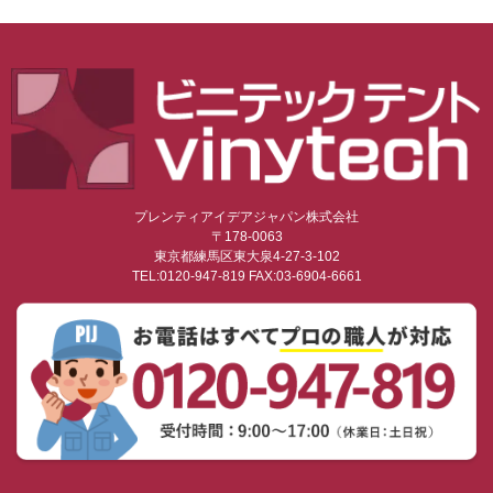
プレンティアイデアジャパン株式会社
〒178-0063
東京都練馬区東大泉4-27-3-102
TEL:0120-947-819 FAX:03-6904-6661