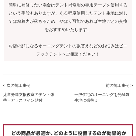
簡単に補修したい場合はテント補修用の専用テープを使用する
という手段もありますが、ある程度使用したテント生地に対し
ては粘着力が落ちるため、やはり可能であれば生地ごとの交換
をおすすめいたします。
お店の顔になるオーニングテントの張替えなどのお悩みはビニ
テックテントへご相談ください！
< 次の施工事例
前の施工事例 >
児童発達支援教室のテント張
一般住宅のオーニングを光触媒
替・ガラスサイン貼付
生地に張替え