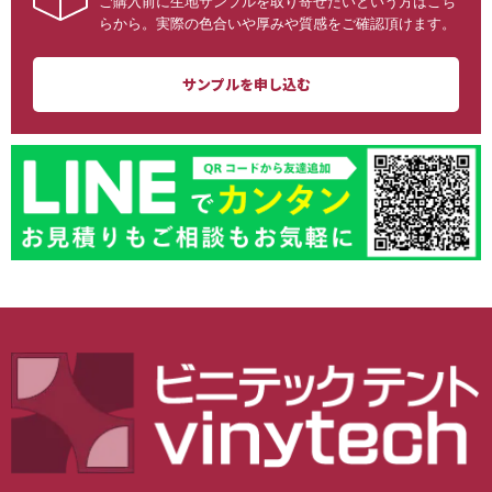
ご購入前に生地サンプルを取り寄せたいという方はこち
らから。実際の色合いや厚みや質感をご確認頂けます。
サンプルを申し込む