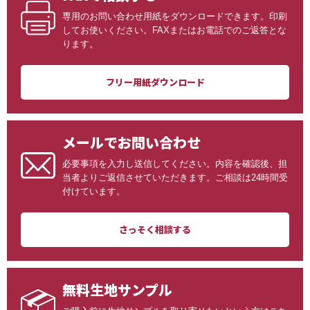
専用のお問い合わせ用紙をダウンロードできます。印刷
してお使いください。FAXまたはお電話でのご返答とな
ります。
フリー用紙ダウンロード
メールでお問い合わせ
必要事項を入力し送信してください。内容を確認後、担
当者よりご返信させていただきます。ご相談は24時間受
付けています。
さっそく相談する
無料生地サンプル