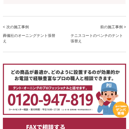
< 次の施工事例
前の施工事例 >
葬儀社のオーニングテント張替
テニスコートのベンチのテント
え
張替え
FAXで相談する