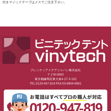
付きマジックテープはメスでご注文下さい。
プレンティアイデアジャパン株式会社
〒178-0063
東京都練馬区東大泉4-27-3-102
TEL:0120-947-819 FAX:03-6904-6661