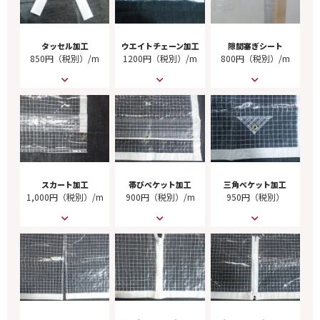
タッセル加工
ウエイトチェーン加工
隙間塞ぎシート
850円（税別）/m
1200円（税別）/m
800円（税別）/m
スカート加工
帯びぺケット加工
三角ぺケット加工
1,000円（税別）/m
900円（税別）/m
950円（税別）