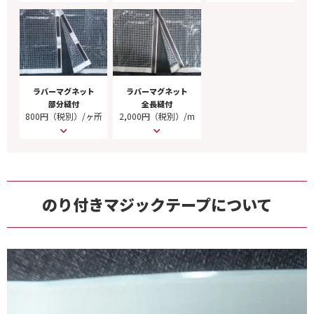
ラバーマグネット
ラバーマグネット
部分縫付
全長縫付
800円（税別）/ヶ所
2,000円（税別）/m
のり付きマジックテープについて