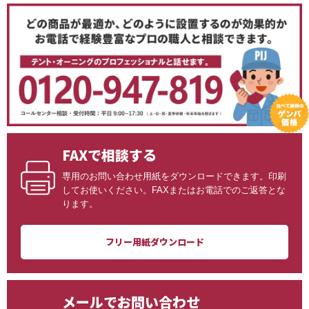
FAXで相談する
専用のお問い合わせ用紙をダウンロードできます。印刷
してお使いください。FAXまたはお電話でのご返答とな
ります。
フリー用紙ダウンロード
メールでお問い合わせ