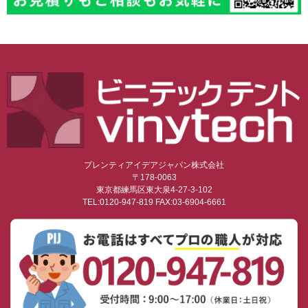
プレンティアイデアジャパン株式会社
〒178-0063
東京都練馬区東大泉4-27-3-102
TEL:0120-947-819 FAX:03-6904-6661