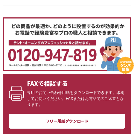
FAXで相談する
専用のお問い合わせ用紙をダウンロードできます。印刷
してお使いください。FAXまたはお電話でのご返答とな
ります。
フリー用紙ダウンロード