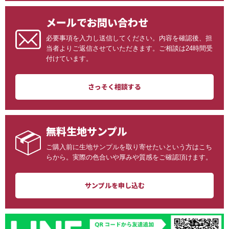
メールでお問い合わせ
必要事項を入力し送信してください。内容を確認後、担
当者よりご返信させていただきます。ご相談は24時間受
付けています。
さっそく相談する
無料生地サンプル
ご購入前に生地サンプルを取り寄せたいという方はこち
らから。実際の色合いや厚みや質感をご確認頂けます。
サンプルを申し込む