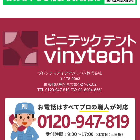
プレンティアイデアジャパン株式会社
〒178-0063
東京都練馬区東大泉4-27-3-102
TEL:0120-947-819 FAX:03-6904-6661