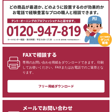
FAXで相談する
専用のお問い合わせ用紙をダウンロードできます。印刷
してお使いください。FAXまたはお電話でのご返答とな
ります。
フリー用紙ダウンロード
メールでお問い合わせ