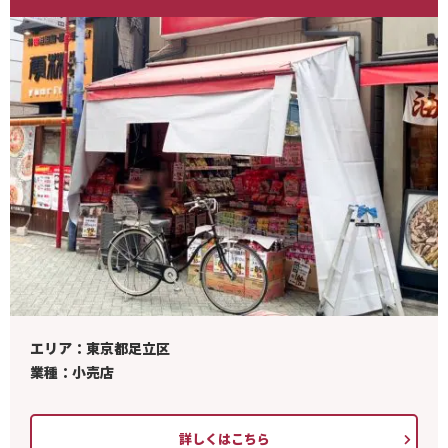
エリア：東京都足立区
業種：小売店
詳しくはこちら