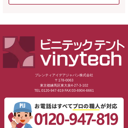
プレンティアイデアジャパン株式会社
〒178-0063
東京都練馬区東大泉4-27-3-102
TEL:0120-947-819 FAX:03-6904-6661