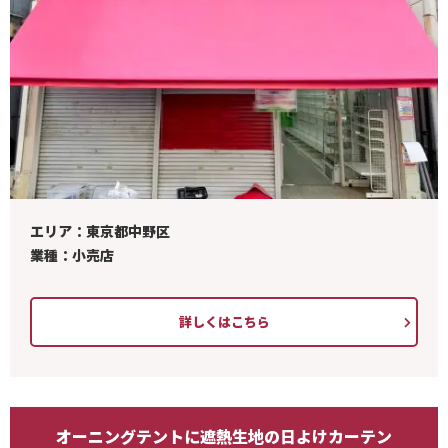
エリア：東京都中野区
業種：小売店
詳しくはこちら
オーニングテントに遮熱生地の日よけカーテン